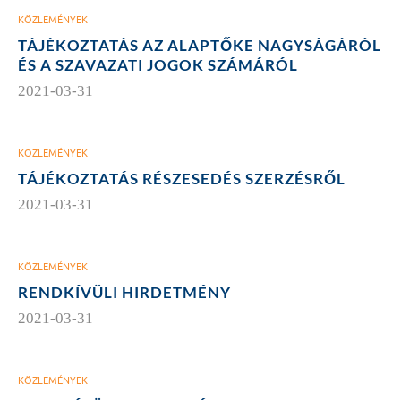
KÖZLEMÉNYEK
TÁJÉKOZTATÁS AZ ALAPTŐKE NAGYSÁGÁRÓL
ÉS A SZAVAZATI JOGOK SZÁMÁRÓL
2021-03-31
KÖZLEMÉNYEK
TÁJÉKOZTATÁS RÉSZESEDÉS SZERZÉSRŐL
2021-03-31
KÖZLEMÉNYEK
RENDKÍVÜLI HIRDETMÉNY
2021-03-31
KÖZLEMÉNYEK