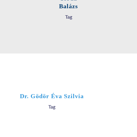
Balázs
Tag
Dr. Gödör Éva Szilvia
Tag