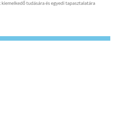
 kiemelkedő tudására és egyedi tapasztalatára