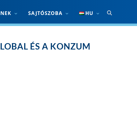
KNEK
SAJTÓSZOBA
HU
GLOBAL ÉS A KONZUM