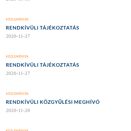
KÖZLEMÉNYEK
RENDKÍVÜLI TÁJÉKOZTATÁS
2020-11-27
KÖZLEMÉNYEK
RENDKÍVÜLI TÁJÉKOZTATÁS
2020-11-27
KÖZLEMÉNYEK
RENDKÍVÜLI KÖZGYŰLÉSI MEGHÍVÓ
2020-11-20
KÖZLEMÉNYEK